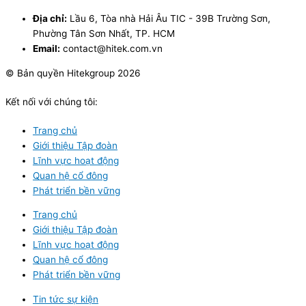
Địa chỉ:
Lầu 6, Tòa nhà Hải Âu TIC - 39B Trường Sơn,
Phường Tân Sơn Nhất, TP. HCM
Email:
contact@hitek.com.vn
© Bản quyền Hitekgroup 2026
Kết nối với chúng tôi:
Trang chủ
Giới thiệu Tập đoàn
Lĩnh vực hoạt động
Quan hệ cổ đông
Phát triển bền vững
Trang chủ
Giới thiệu Tập đoàn
Lĩnh vực hoạt động
Quan hệ cổ đông
Phát triển bền vững
Tin tức sự kiện