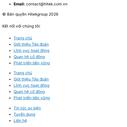
Email:
contact@hitek.com.vn
© Bản quyền Hitekgroup 2026
Kết nối với chúng tôi:
Trang chủ
Giới thiệu Tập đoàn
Lĩnh vực hoạt động
Quan hệ cổ đông
Phát triển bền vững
Trang chủ
Giới thiệu Tập đoàn
Lĩnh vực hoạt động
Quan hệ cổ đông
Phát triển bền vững
Tin tức sự kiện
Tuyển dụng
Liên hệ