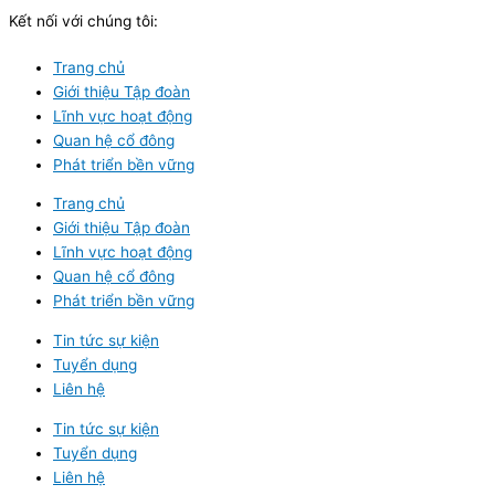
Kết nối với chúng tôi:
Trang chủ
Giới thiệu Tập đoàn
Lĩnh vực hoạt động
Quan hệ cổ đông
Phát triển bền vững
Trang chủ
Giới thiệu Tập đoàn
Lĩnh vực hoạt động
Quan hệ cổ đông
Phát triển bền vững
Tin tức sự kiện
Tuyển dụng
Liên hệ
Tin tức sự kiện
Tuyển dụng
Liên hệ