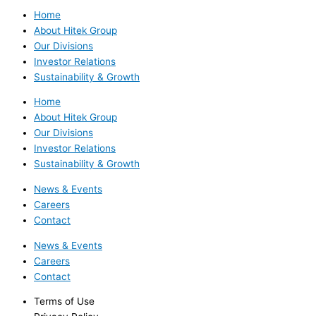
Home
About Hitek Group
Our Divisions
Investor Relations
Sustainability & Growth
Home
About Hitek Group
Our Divisions
Investor Relations
Sustainability & Growth
News & Events
Careers
Contact
News & Events
Careers
Contact
Terms of Use